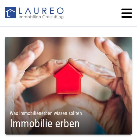
Was Immobilienerben wissen sollten
Immobilie erben