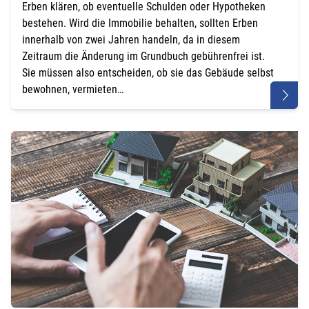
Erben klären, ob eventuelle Schulden oder Hypotheken
bestehen. Wird die Immobilie behalten, sollten Erben
innerhalb von zwei Jahren handeln, da in diesem
Zeitraum die Änderung im Grundbuch gebührenfrei ist.
Sie müssen also entscheiden, ob sie das Gebäude selbst
bewohnen, vermieten…