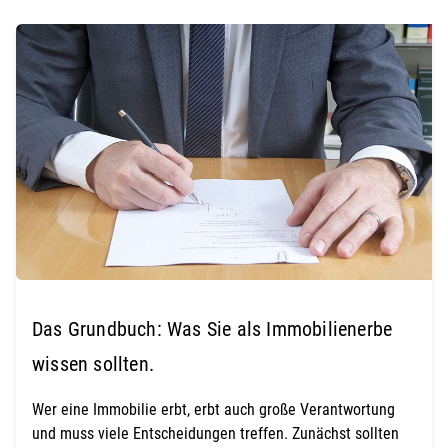
Das Grundbuch: Was Sie als Immobilienerbe
wissen sollten.
Wer eine Immobilie erbt, erbt auch große Verantwortung
und muss viele Entscheidungen treffen. Zunächst sollten