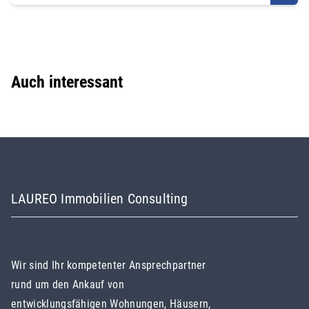
Auch interessant
LAUREO Immobilien Consulting
Wir sind Ihr kompetenter Ansprechpartner
rund um den Ankauf von
entwicklungsfähigen Wohnungen, Häusern,