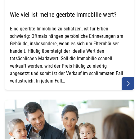
Wie viel ist meine geerbte Immobilie wert?
Eine geerbte Immobilie zu schätzen, ist für Erben
schwierig: Oftmals hängen persönliche Erinnerungen am
Gebäude, insbesondere, wenn es sich um Elternhäuser
handelt. Häufig übersteigt der ideelle Wert den
tatsächlichen Marktwert. Soll die Immobilie schnell
verkauft werden, wird der Preis häufig zu niedrig
angesetzt und somit ist der Verkauf im schlimmsten Fall
verlustreich. In jedem Fall…