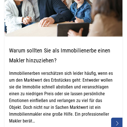
Warum sollten Sie als Immobilienerbe einen
Makler hinzuziehen?
Immobilienerben verschätzen sich leider häufig, wenn es
um den Marktwert des Erbstückes geht: Entweder wollen
sie die Immobilie schnell abstoßen und veranschlagen
einen zu niedrigen Preis oder sie lassen persönliche
Emotionen einfließen und verlangen zu viel für das
Objekt. Doch nicht nur in Sachen Marktwert ist ein
Immobilienmakler eine große Hilfe. Ein professioneller
Makler berät…