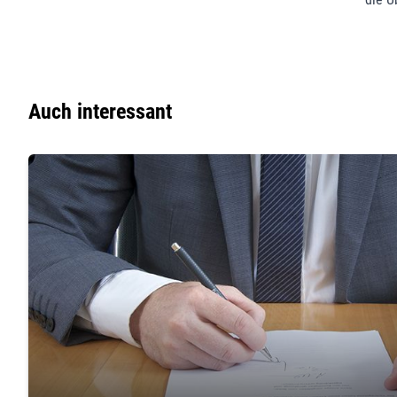
Auch interessant