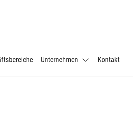
ftsbereiche
Unternehmen
Kontakt