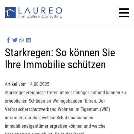
Starkregen: So können Sie
Ihre Immobilie schützen
Artikel vom 14.08.2025
Starkregenereignisse treten immer häufiger auf und können zu
erheblichen Schäden an Wohngebäuden führen. Der
Verbraucherschutzverband Wohnen im Eigentum (WiE)
informiert darüber, welche Schutzmaßnahmen
Immobilieneigentümer ergreifen können und welche