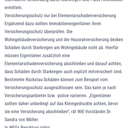
ermitteln.
Versicherungsschutz nur bei Elementarschadenversicherung
Ergänzend dazu sollten Immobilieneigentümer ihren
Versicherungsschutz überprüfen. Die
Wohngebäudeversicherung und die Hausratversicherung decken
Schäden durch Starkregen am Wohngebäude nicht ab. Hierfür
müssen Eigentümer zusätzlich eine
Elementarschadenversicherung abschließen und darauf achten,
dass Schäden durch Starkregen auch explizit mitversichert sind.
Bestimmte Rückstau-Schäden können zum Beispiel vom
Versicherungsschutz ausgeschlossen sein. Das kann je nach
Versicherungsanbieter bzw. -police variieren. „Eigentümer
sollten daher unbedingt auf das Kleingedruckte achten, bevor
sie eine Versicherung abschließen“, rät WiE-Vorständin Dr.
Sandra von Möller.
In WEGs Beschluss nötig