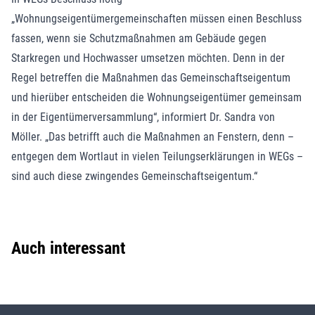
„Wohnungseigentümergemeinschaften müssen einen Beschluss
fassen, wenn sie Schutzmaßnahmen am Gebäude gegen
Starkregen und Hochwasser umsetzen möchten. Denn in der
Regel betreffen die Maßnahmen das Gemeinschaftseigentum
und hierüber entscheiden die Wohnungseigentümer gemeinsam
in der Eigentümerversammlung“, informiert Dr. Sandra von
Möller. „Das betrifft auch die Maßnahmen an Fenstern, denn –
entgegen dem Wortlaut in vielen Teilungserklärungen in WEGs –
sind auch diese zwingendes Gemeinschaftseigentum.“
Auch interessant