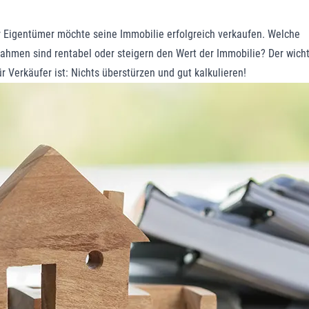
 Eigentümer möchte seine Immobilie erfolgreich verkaufen. Welche
hmen sind rentabel oder steigern den Wert der Immobilie? Der wicht
ür Verkäufer ist: Nichts überstürzen und gut kalkulieren!