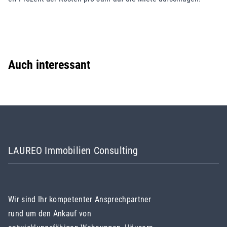
Auch interessant
LAUREO Immobilien Consulting
Wir sind Ihr kompetenter Ansprechpartner
rund um den Ankauf von