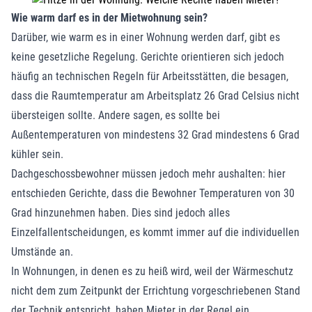
Wie warm darf es in der Mietwohnung sein?
Darüber, wie warm es in einer Wohnung werden darf, gibt es
keine gesetzliche Regelung. Gerichte orientieren sich jedoch
häufig an technischen Regeln für Arbeitsstätten, die besagen,
dass die Raumtemperatur am Arbeitsplatz 26 Grad Celsius nicht
übersteigen sollte. Andere sagen, es sollte bei
Außentemperaturen von mindestens 32 Grad mindestens 6 Grad
kühler sein.
Dachgeschossbewohner müssen jedoch mehr aushalten: hier
entschieden Gerichte, dass die Bewohner Temperaturen von 30
Grad hinzunehmen haben. Dies sind jedoch alles
Einzelfallentscheidungen, es kommt immer auf die individuellen
Umstände an.
In Wohnungen, in denen es zu heiß wird, weil der Wärmeschutz
nicht dem zum Zeitpunkt der Errichtung vorgeschriebenen Stand
der Technik entspricht, haben Mieter in der Regel ein