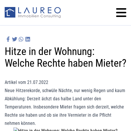
Hitze in der Wohnung:
Welche Rechte haben Mieter?
Artikel vom 21.07.2022
Neue Hitzerekorde, schwüle Nächte, nur wenig Regen und kaum
Abkühlung: Derzeit ächzt das halbe Land unter den
Temperaturen. Insbesondere Mieter fragen sich derzeit, welche
Rechte sie haben und ob sie ihre Vermieter in die Pflicht
nehmen können.