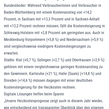
Bundesländer: Während Verbraucherinnen und Verbraucher in
Baden-Württemberg mit einem Kostenanstieg von +14,2
Prozent, in Sachsen mit +13,3 Prozent und in Sachsen-Anhalt
mit +12,2 Prozent rechnen müssen, fällt die Kostensteigerung in
Schleswig-Holstein mit +2,8 Prozent am geringsten aus. Auch in
Mecklenburg-Vorpommern (+5,8 %) und Niedersachsen (+5,9 %)
sind vergleichsweise niedrigere Kostensteigerungen zu
erwarten.
Städte: Kiel (+0,7 %), Solingen (+2,7 %) und Oberhausen (+2,9 %)
gehören mit einem vergleichsweise geringen Kostenanstieg zu
den Gewinnern. Karlsruhe (+21 %), Halle (Saale) (+14,8 %) und
Dresden (+14,6 %) müssen dagegen mit einer deutlichen
Kostensteigerung für die Heizkosten rechnen.
Digitale Lösungen helfen beim Sparen
„Unsere Heizkostenprognose zeigt auch in diesem Jahr wieder,
wie entscheidend ein transparenter Überblick über den eigenen