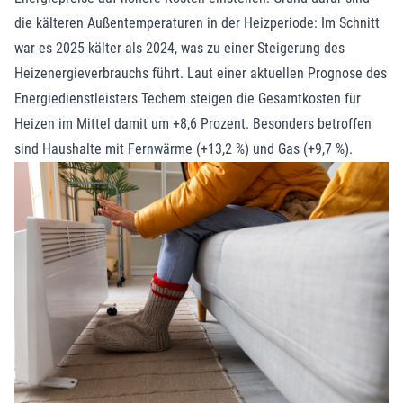
die kälteren Außentemperaturen in der Heizperiode: Im Schnitt
war es 2025 kälter als 2024, was zu einer Steigerung des
Heizenergieverbrauchs führt. Laut einer aktuellen Prognose des
Energiedienstleisters Techem steigen die Gesamtkosten für
Heizen im Mittel damit um +8,6 Prozent. Besonders betroffen
sind Haushalte mit Fernwärme (+13,2 %) und Gas (+9,7 %).