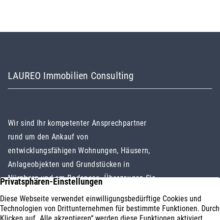
LAUREO Immobilien Consulting
Wir sind Ihr kompetenter Ansprechpartner
rund um den Ankauf von
entwicklungsfähigen Wohnungen, Häusern,
Anlageobjekten und Grundstücken in
Nürnberg und am Bodensee. Überzeugen Sie
sich selbst!
Immobilienankauf
Impressum