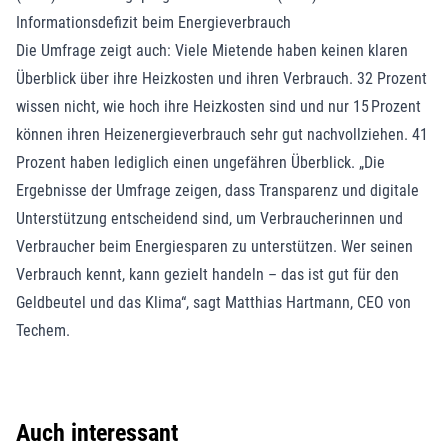
Informationsdefizit beim Energieverbrauch
Die Umfrage zeigt auch: Viele Mietende haben keinen klaren
Überblick über ihre Heizkosten und ihren Verbrauch. 32 Prozent
wissen nicht, wie hoch ihre Heizkosten sind und nur 15 Prozent
können ihren Heizenergieverbrauch sehr gut nachvollziehen. 41
Prozent haben lediglich einen ungefähren Überblick. „Die
Ergebnisse der Umfrage zeigen, dass Transparenz und digitale
Unterstützung entscheidend sind, um Verbraucherinnen und
Verbraucher beim Energiesparen zu unterstützen. Wer seinen
Verbrauch kennt, kann gezielt handeln – das ist gut für den
Geldbeutel und das Klima“, sagt Matthias Hartmann, CEO von
Techem.
Auch interessant