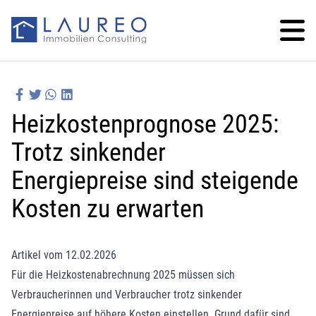
Heizkostenprognose 2025:
Trotz sinkender
Energiepreise sind steigende
Kosten zu erwarten
Artikel vom 12.02.2026
Für die Heizkostenabrechnung 2025 müssen sich
Verbraucherinnen und Verbraucher trotz sinkender
Energiepreise auf höhere Kosten einstellen. Grund dafür sind