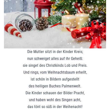
Die Mutter sitzt in der Kinder Kreis;
nun schweiget alles auf ihr Geheiß:
sie singet des Christkinds Lob und Preis.
Und rings, vom Weihnachtsbaum erhellt,
ist schön in Bildern aufgestellt
des heiligen Buches Palmenwelt.
Die Kinder schauen der Bilder Pracht,
und haben wohl des Singen acht,
das tönt so süß in der Weihenacht!