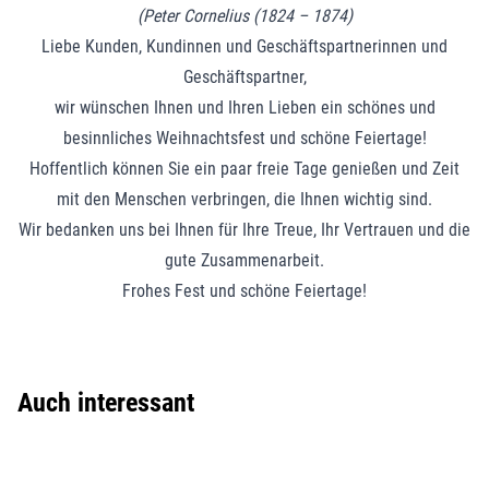
(Peter Cornelius (1824 – 1874)
Liebe Kunden, Kundinnen und Geschäftspartnerinnen und
Geschäftspartner,
wir wünschen Ihnen und Ihren Lieben ein schönes und
besinnliches Weihnachtsfest und schöne Feiertage!
Hoffentlich können Sie ein paar freie Tage genießen und Zeit
mit den Menschen verbringen, die Ihnen wichtig sind.
Wir bedanken uns bei Ihnen für Ihre Treue, Ihr Vertrauen und die
gute Zusammenarbeit.
Frohes Fest und schöne Feiertage!
Auch interessant