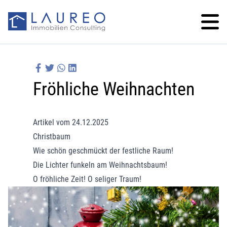
Fröhliche Weihnachten
Artikel vom 24.12.2025
Christbaum
Wie schön geschmückt der festliche Raum!
Die Lichter funkeln am Weihnachtsbaum!
O fröhliche Zeit! O seliger Traum!