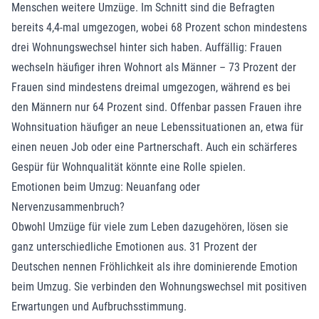
Menschen weitere Umzüge. Im Schnitt sind die Befragten
bereits 4,4-mal umgezogen, wobei 68 Prozent schon mindestens
drei Wohnungswechsel hinter sich haben. Auffällig: Frauen
wechseln häufiger ihren Wohnort als Männer – 73 Prozent der
Frauen sind mindestens dreimal umgezogen, während es bei
den Männern nur 64 Prozent sind. Offenbar passen Frauen ihre
Wohnsituation häufiger an neue Lebenssituationen an, etwa für
einen neuen Job oder eine Partnerschaft. Auch ein schärferes
Gespür für Wohnqualität könnte eine Rolle spielen.
Emotionen beim Umzug: Neuanfang oder
Nervenzusammenbruch?
Obwohl Umzüge für viele zum Leben dazugehören, lösen sie
ganz unterschiedliche Emotionen aus. 31 Prozent der
Deutschen nennen Fröhlichkeit als ihre dominierende Emotion
beim Umzug. Sie verbinden den Wohnungswechsel mit positiven
Erwartungen und Aufbruchsstimmung.