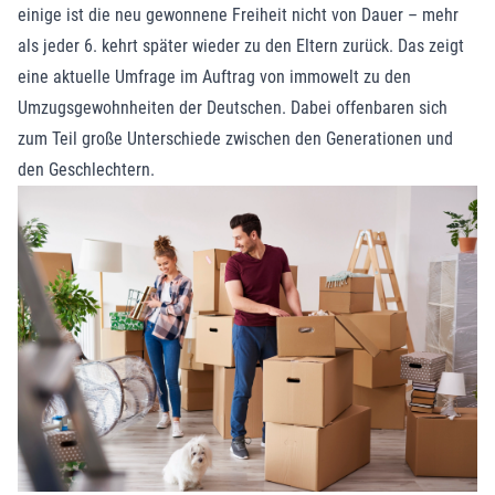
einige ist die neu gewonnene Freiheit nicht von Dauer – mehr
als jeder 6. kehrt später wieder zu den Eltern zurück. Das zeigt
eine aktuelle Umfrage im Auftrag von immowelt zu den
Umzugsgewohnheiten der Deutschen. Dabei offenbaren sich
zum Teil große Unterschiede zwischen den Generationen und
den Geschlechtern.