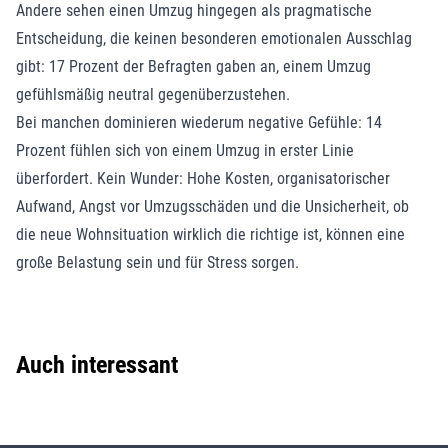
Andere sehen einen Umzug hingegen als pragmatische
Entscheidung, die keinen besonderen emotionalen Ausschlag
gibt: 17 Prozent der Befragten gaben an, einem Umzug
gefühlsmäßig neutral gegenüberzustehen.
Bei manchen dominieren wiederum negative Gefühle: 14
Prozent fühlen sich von einem Umzug in erster Linie
überfordert. Kein Wunder: Hohe Kosten, organisatorischer
Aufwand, Angst vor Umzugsschäden und die Unsicherheit, ob
die neue Wohnsituation wirklich die richtige ist, können eine
große Belastung sein und für Stress sorgen.
Auch interessant