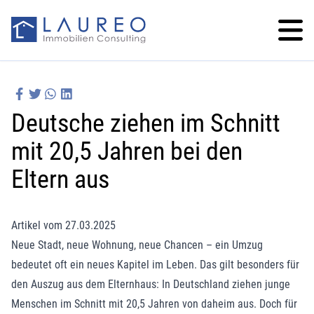
Deutsche ziehen im Schnitt
mit 20,5 Jahren bei den
Eltern aus
Artikel vom 27.03.2025
Neue Stadt, neue Wohnung, neue Chancen – ein Umzug
bedeutet oft ein neues Kapitel im Leben. Das gilt besonders für
den Auszug aus dem Elternhaus: In Deutschland ziehen junge
Menschen im Schnitt mit 20,5 Jahren von daheim aus. Doch für