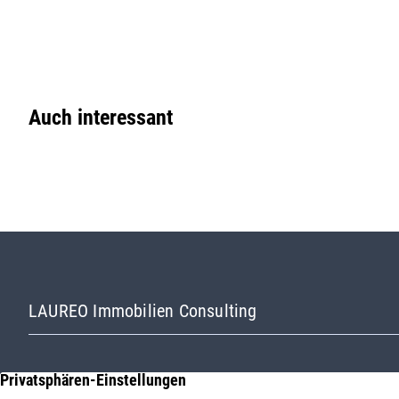
Auch interessant
LAUREO Immobilien Consulting
Wir sind Ihr kompetenter Ansprechpartner