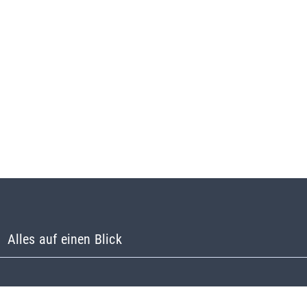
Alles auf einen Blick