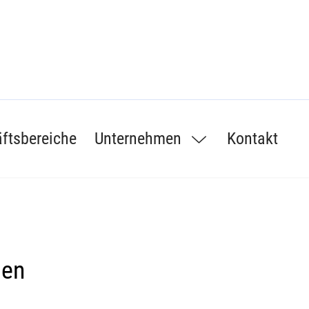
ftsbereiche
Unternehmen
Kontakt
den