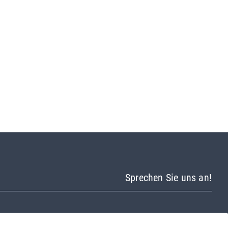
Sprechen Sie uns an!